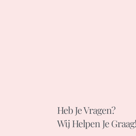
Heb Je Vragen?
Wij Helpen Je Graag