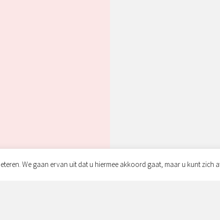
eteren. We gaan ervan uit dat u hiermee akkoord gaat, maar u kunt zich a