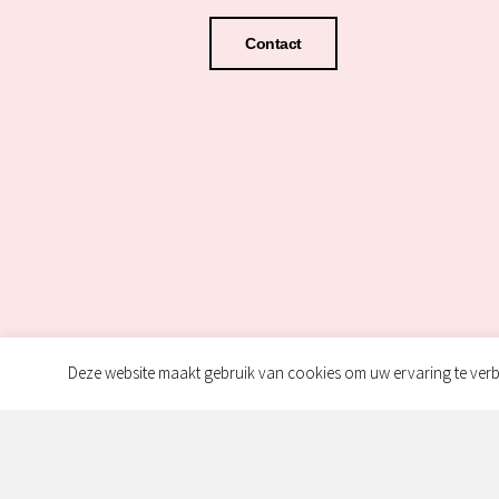
Contact
Deze website maakt gebruik van cookies om uw ervaring te verb