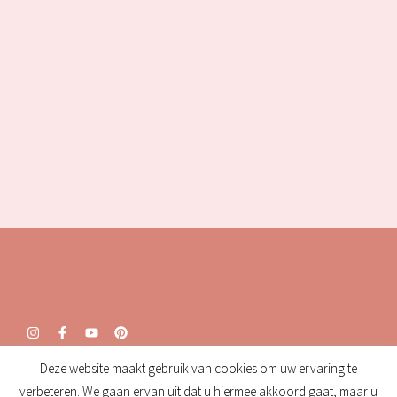
Deze website maakt gebruik van cookies om uw ervaring te
Openingstijden:
verbeteren. We gaan ervan uit dat u hiermee akkoord gaat, maar u