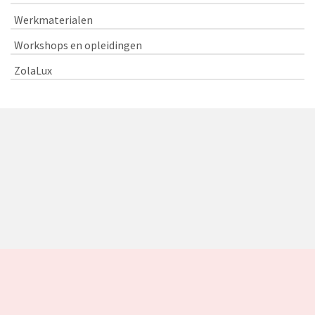
Werkmaterialen
Workshops en opleidingen
ZolaLux