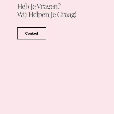
Heb Je Vragen?
Wij Helpen Je Graag!
Contact