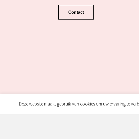
Contact
Deze website maakt gebruik van cookies om uw ervaring te verb