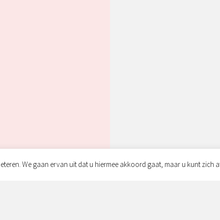
eteren. We gaan ervan uit dat u hiermee akkoord gaat, maar u kunt zich a