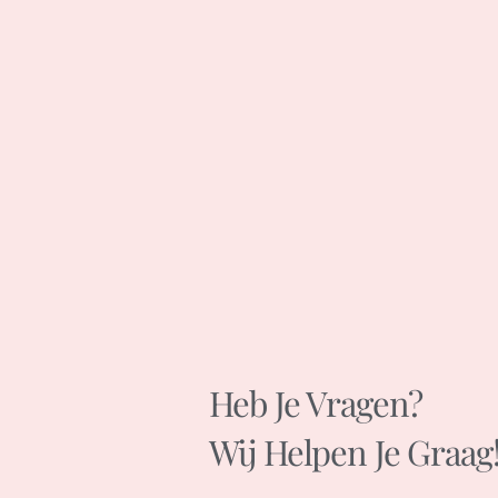
Heb Je Vragen?
Wij Helpen Je Graag