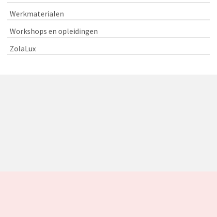
Werkmaterialen
Workshops en opleidingen
ZolaLux