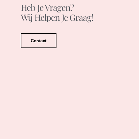
Heb Je Vragen?
Wij Helpen Je Graag!
Contact