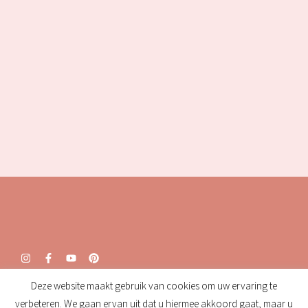
Deze website maakt gebruik van cookies om uw ervaring te
Openingstijden:
verbeteren. We gaan ervan uit dat u hiermee akkoord gaat, maar u