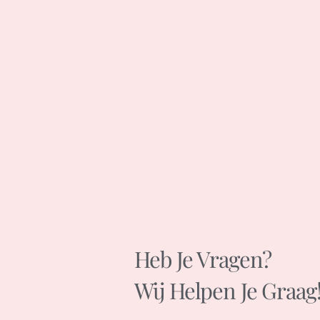
Heb Je Vragen?
Wij Helpen Je Graag