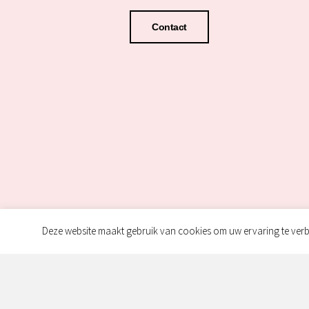
Contact
Deze website maakt gebruik van cookies om uw ervaring te verb