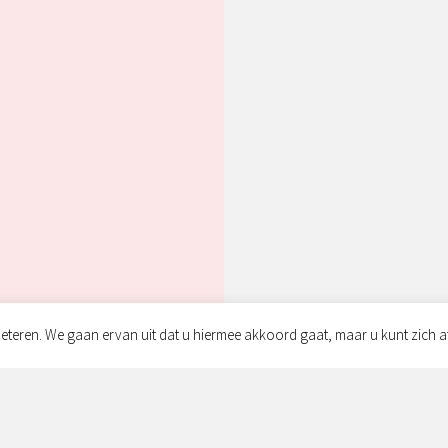
eteren. We gaan ervan uit dat u hiermee akkoord gaat, maar u kunt zich a