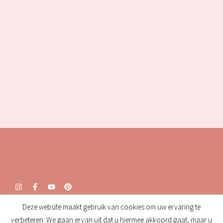
Deze website maakt gebruik van cookies om uw ervaring te
Openingstijden:
verbeteren. We gaan ervan uit dat u hiermee akkoord gaat, maar u