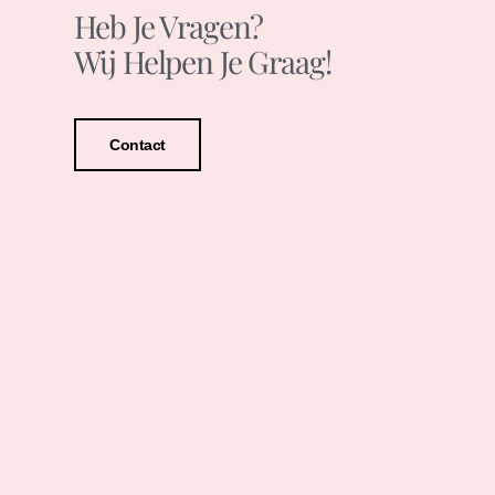
Heb Je Vragen?
Wij Helpen Je Graag!
Contact