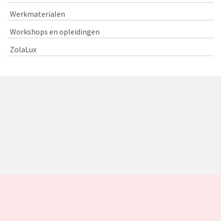
Werkmaterialen
Workshops en opleidingen
ZolaLux