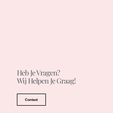
Heb Je Vragen?
Wij Helpen Je Graag!
Contact