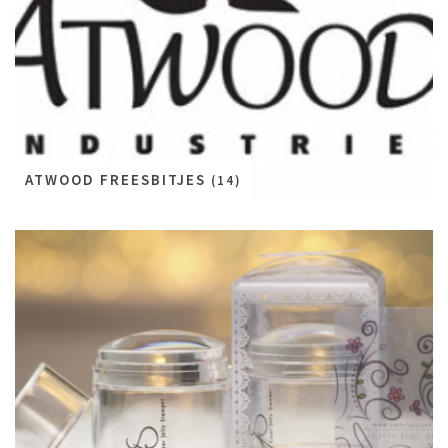
ATWOOD FREESBITJES
(14)