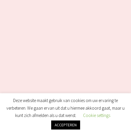
Deze website maakt gebruik van cookies om uw ervaring te
verbeteren. We gaan ervan uit dat u hiermee akkoord gaat, maar u
kunt zich afmelden als u dat wenst.
Cookie settings
ACCEPTEREN