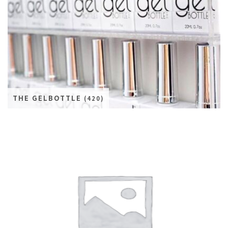
THE GELBOTTLE
(420)