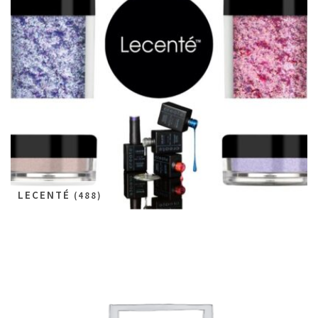
LECENTÉ
(488)