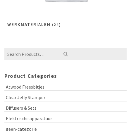
WERKMATERIALEN
(24)
Product Categories
Atwood Freesbitjes
Clear Jelly Stamper
Diffusers & Sets
Elektrische apparatuur
geen-categorie