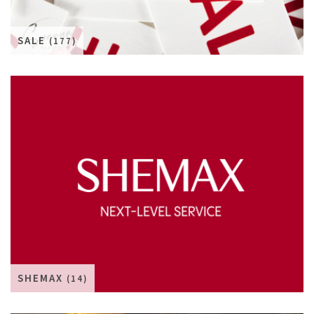
SALE
(177)
SHEMAX
(14)