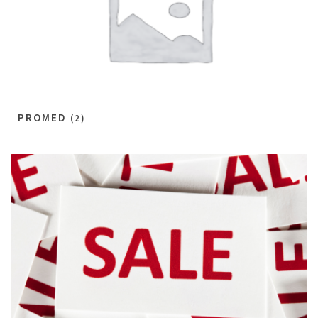
PROMED
(2)