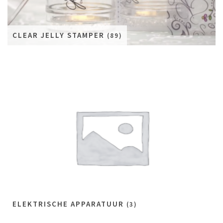
CLEAR JELLY STAMPER
(89)
ELEKTRISCHE APPARATUUR
(3)