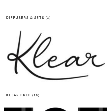
DIFFUSERS & SETS
(3)
KLEAR PREP
(10)