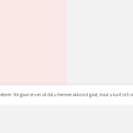
eteren. We gaan ervan uit dat u hiermee akkoord gaat, maar u kunt zich a
!