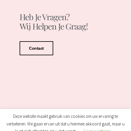
Heb Je Vragen?
Wij Helpen Je Graag!
Contact
Deze website maakt gebruik van cookies om uw ervaring te
verbeteren. We gaan ervan uit dat u hiermee akkoord gaat, maar u