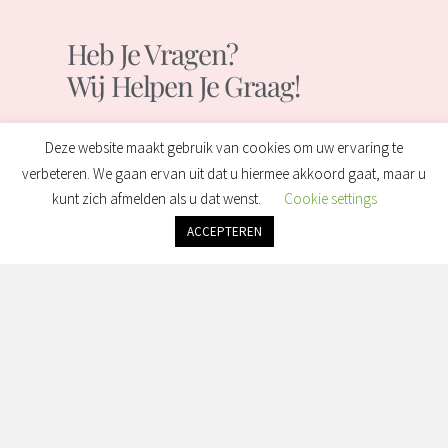
Heb Je Vragen?
Wij Helpen Je Graag!
Deze website maakt gebruik van cookies om uw ervaring te
Contact
verbeteren. We gaan ervan uit dat u hiermee akkoord gaat, maar u
kunt zich afmelden als u dat wenst.
Cookie settings
ACCEPTEREN