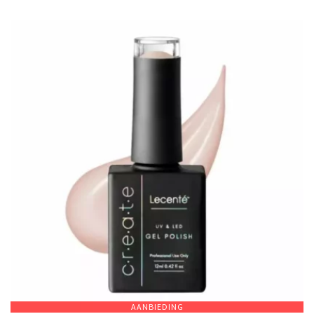
AANBIEDING