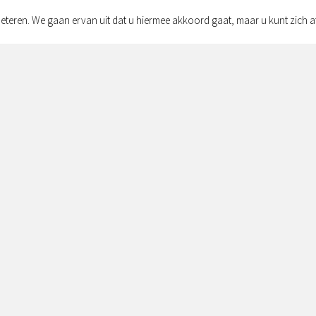
eteren. We gaan ervan uit dat u hiermee akkoord gaat, maar u kunt zich a