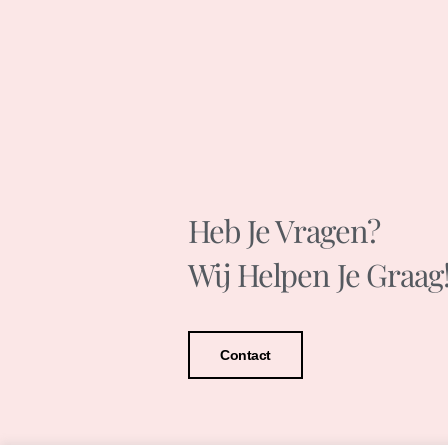
Heb Je Vragen?
Wij Helpen Je Graag
Contact