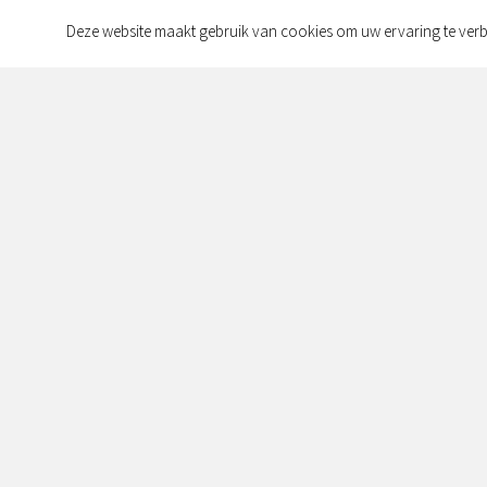
Deze website maakt gebruik van cookies om uw ervaring te verb