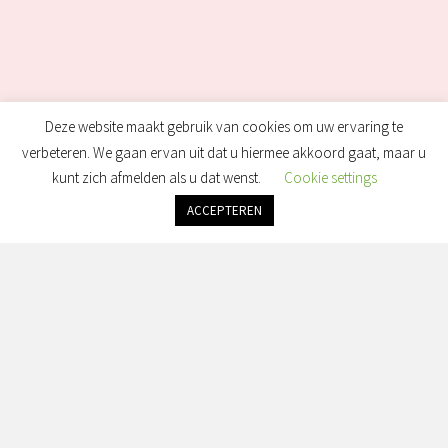
Deze website maakt gebruik van cookies om uw ervaring te
verbeteren. We gaan ervan uit dat u hiermee akkoord gaat, maar u
kunt zich afmelden als u dat wenst.
Cookie settings
ACCEPTEREN