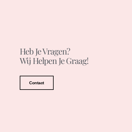
Heb Je Vragen?
Wij Helpen Je Graag!
Contact