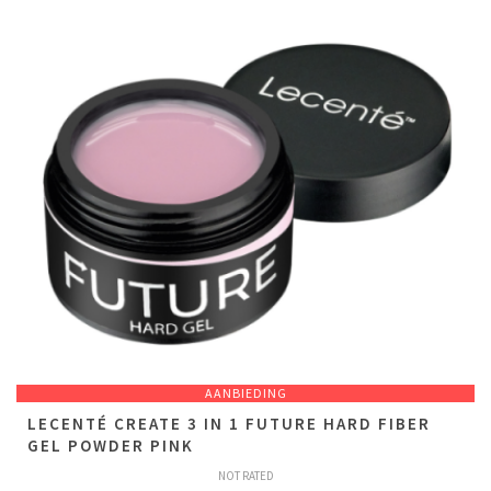
AANBIEDING
LECENTÉ CREATE 3 IN 1 FUTURE HARD FIBER
GEL POWDER PINK
NOT RATED