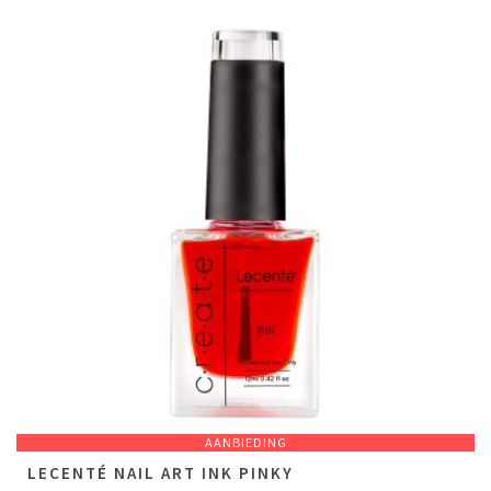
AANBIEDING
LECENTÉ NAIL ART INK PINKY