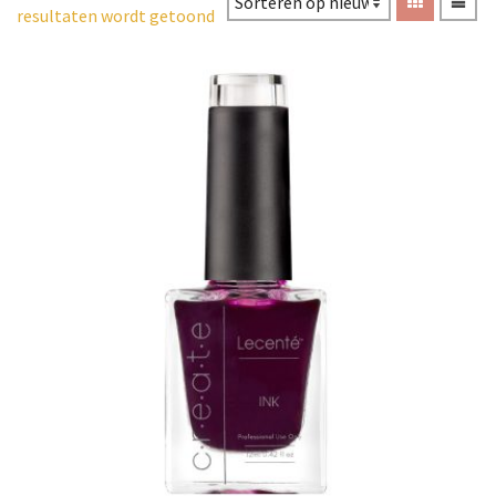
resultaten wordt getoond