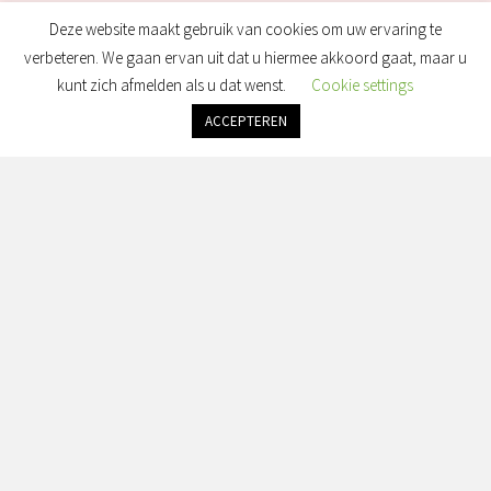
Deze website maakt gebruik van cookies om uw ervaring te
verbeteren. We gaan ervan uit dat u hiermee akkoord gaat, maar u
kunt zich afmelden als u dat wenst.
Cookie settings
ACCEPTEREN