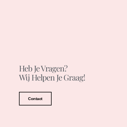
Heb Je Vragen?
Wij Helpen Je Graag!
Contact