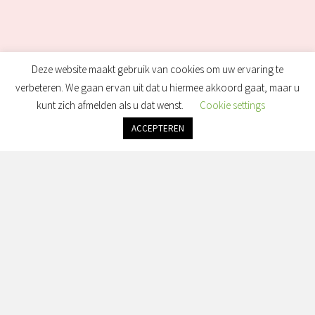
Deze website maakt gebruik van cookies om uw ervaring te
verbeteren. We gaan ervan uit dat u hiermee akkoord gaat, maar u
kunt zich afmelden als u dat wenst.
Cookie settings
ACCEPTEREN