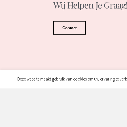
Wij Helpen Je Graag
Contact
Deze website maakt gebruik van cookies om uw ervaring te verb