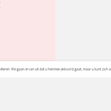
!
eteren. We gaan ervan uit dat u hiermee akkoord gaat, maar u kunt zich a