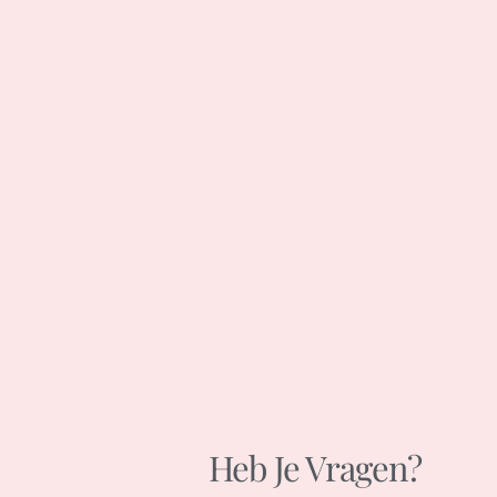
Heb Je Vragen?