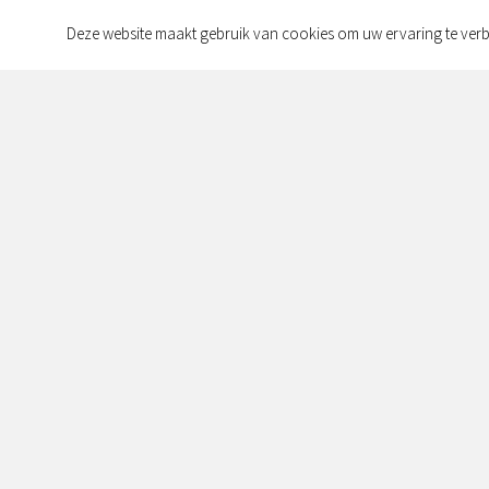
Deze website maakt gebruik van cookies om uw ervaring te verb
Contact