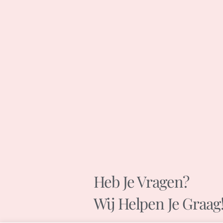
Heb Je Vragen?
Wij Helpen Je Graag