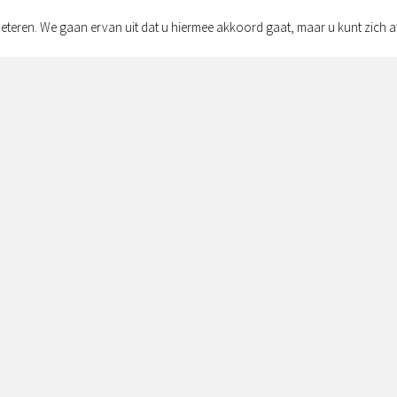
eteren. We gaan ervan uit dat u hiermee akkoord gaat, maar u kunt zich a