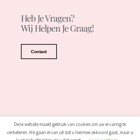
Heb Je Vragen?
Wij Helpen Je Graag!
Contact
Deze website maakt gebruik van cookies om uw ervaring te
verbeteren. We gaan ervan uit dat u hiermee akkoord gaat, maar u