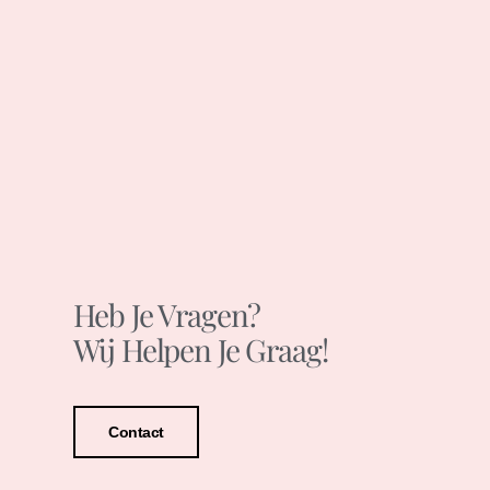
Heb Je Vragen?
Wij Helpen Je Graag!
Contact