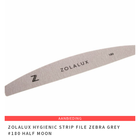
AANBIEDING
ZOLALUX HYGIENIC STRIP FILE ZEBRA GREY
#180 HALF MOON