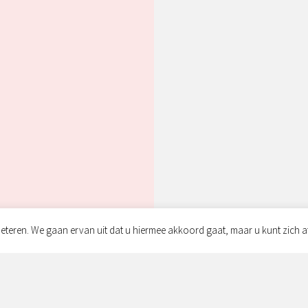
eteren. We gaan ervan uit dat u hiermee akkoord gaat, maar u kunt zich a