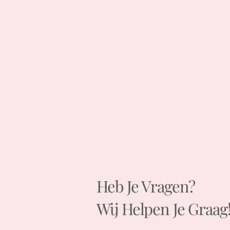
Heb Je Vragen?
Wij Helpen Je Graag