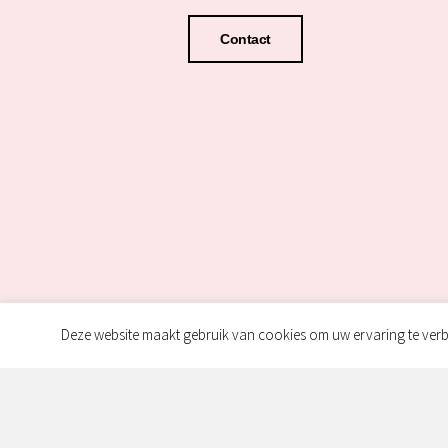
Contact
Deze website maakt gebruik van cookies om uw ervaring te verb