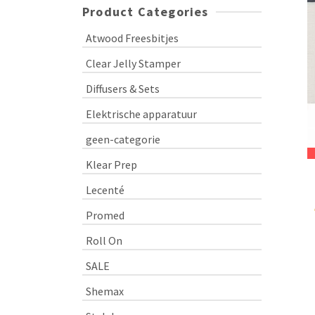
Product Categories
Atwood Freesbitjes
Clear Jelly Stamper
Diffusers & Sets
Elektrische apparatuur
geen-categorie
Klear Prep
Lecenté
Promed
Roll On
SALE
Shemax