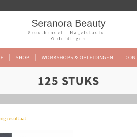
Seranora Beauty
Groothandel - Nagelstudio -
Opleidingen
E
SHOP
WORKSHOPS & OPLEIDINGEN
CON
125 STUKS
nig resultaat