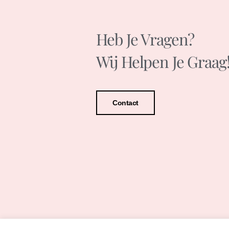
Heb Je Vragen?
Wij Helpen Je Graag
Contact