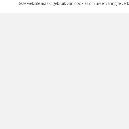
Deze website maakt gebruik van cookies om uw ervaring te verb