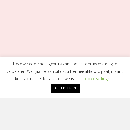
Deze website maakt gebruik van cookies om uw ervaring te
verbeteren. We gaan ervan uit dat u hiermee akkoord gaat, maar u
kunt zich afmelden als u dat wenst.
Cookie settings
ACCEPTEREN