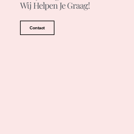
Wij Helpen Je Graag!
Contact