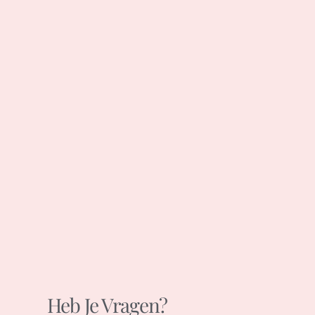
Heb Je Vragen?