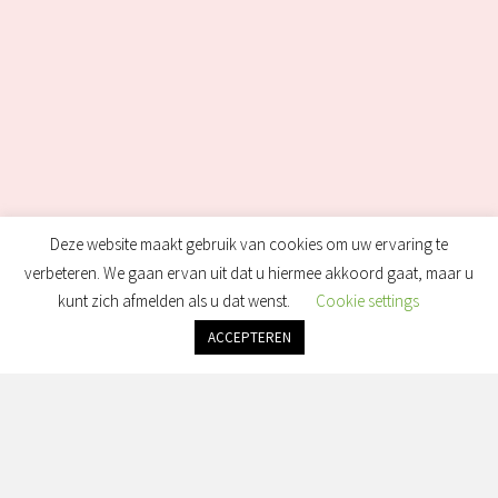
Deze website maakt gebruik van cookies om uw ervaring te
verbeteren. We gaan ervan uit dat u hiermee akkoord gaat, maar u
kunt zich afmelden als u dat wenst.
Cookie settings
ACCEPTEREN