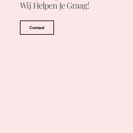
Wij Helpen Je Graag!
Contact