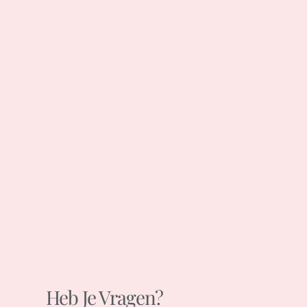
Heb Je Vragen?