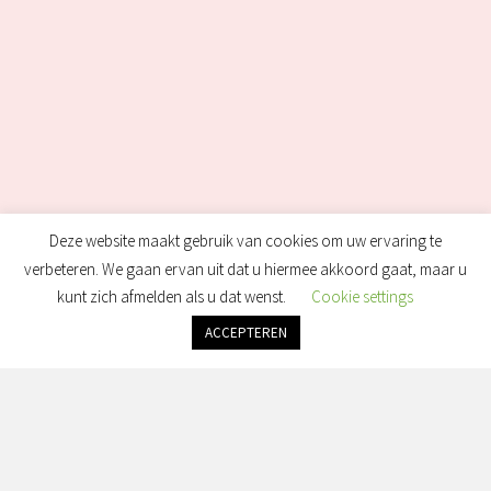
Deze website maakt gebruik van cookies om uw ervaring te
verbeteren. We gaan ervan uit dat u hiermee akkoord gaat, maar u
kunt zich afmelden als u dat wenst.
Cookie settings
ACCEPTEREN