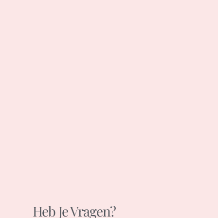
Heb Je Vragen?