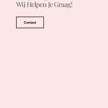
Wij Helpen Je Graag!
Contact