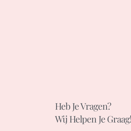
Heb Je Vragen?
Wij Helpen Je Graag