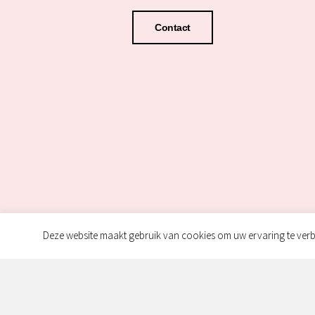
Contact
Deze website maakt gebruik van cookies om uw ervaring te verb