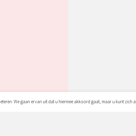
eteren. We gaan ervan uit dat u hiermee akkoord gaat, maar u kunt zich a