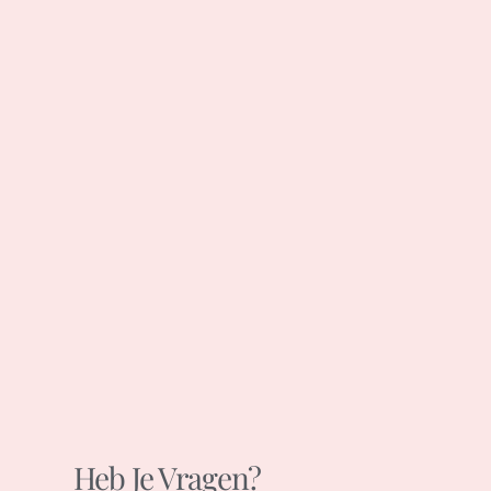
Heb Je Vragen?