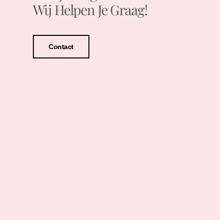
Wij Helpen Je Graag!
Contact