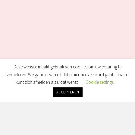
Deze website maakt gebruik van cookies om uw ervaring te
verbeteren. We gaan ervan uit dat u hiermee akkoord gaat, maar u
kunt zich afmelden als u dat wenst.
Cookie settings
ACCEPTEREN