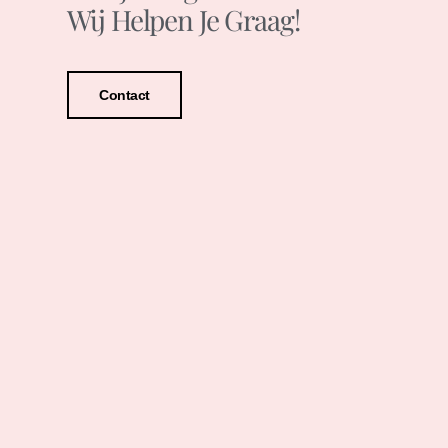
Wij Helpen Je Graag!
Contact