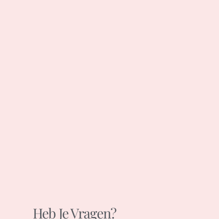
Heb Je Vragen?