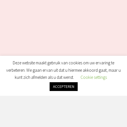
Deze website maakt gebruik van cookies om uw ervaring te
verbeteren. We gaan ervan uit dat u hiermee akkoord gaat, maar u
kunt zich afmelden als u dat wenst.
Cookie settings
ACCEPTEREN