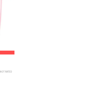
NOT RATED