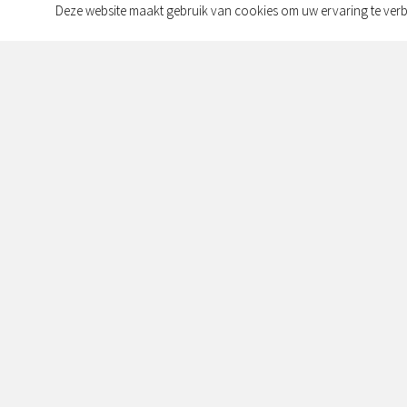
Deze website maakt gebruik van cookies om uw ervaring te verb