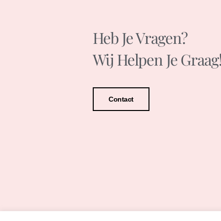
Heb Je Vragen?
Wij Helpen Je Graag
Contact