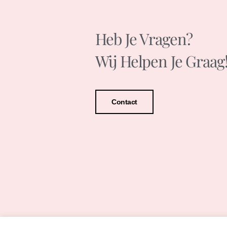
Heb Je Vragen?
Wij Helpen Je Graag
Contact