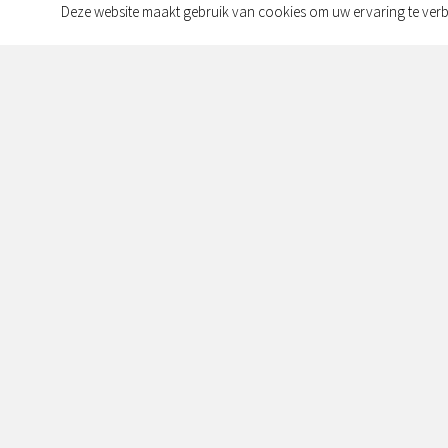
Deze website maakt gebruik van cookies om uw ervaring te verb