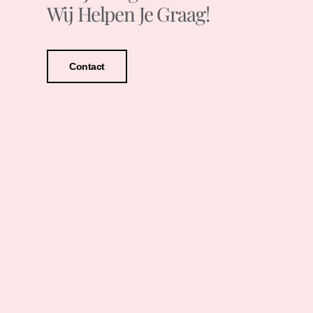
Wij Helpen Je Graag!
Contact