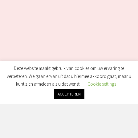
Deze website maakt gebruik van cookies om uw ervaring te
verbeteren. We gaan ervan uit dat u hiermee akkoord gaat, maar u
kunt zich afmelden als u dat wenst.
Cookie settings
ACCEPTEREN