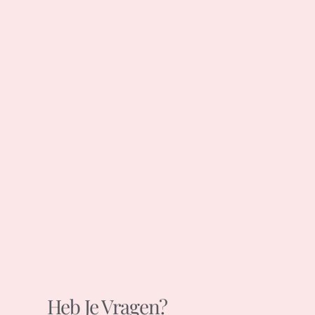
Heb Je Vragen?