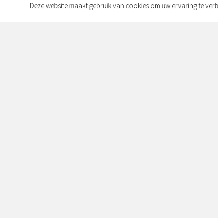
Deze website maakt gebruik van cookies om uw ervaring te verb