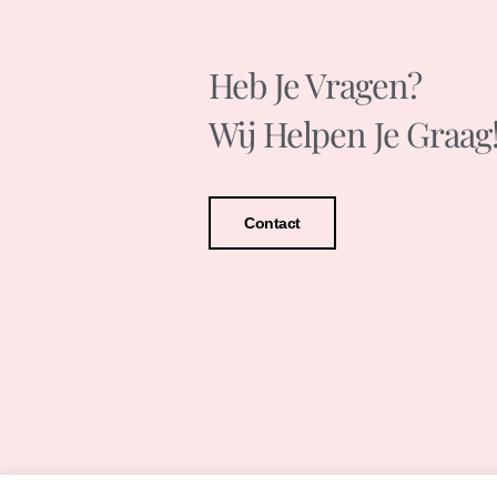
Heb Je Vragen?
Wij Helpen Je Graag
Contact