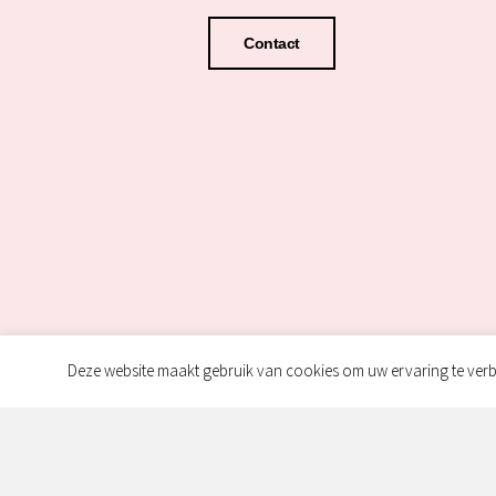
Contact
Deze website maakt gebruik van cookies om uw ervaring te verb