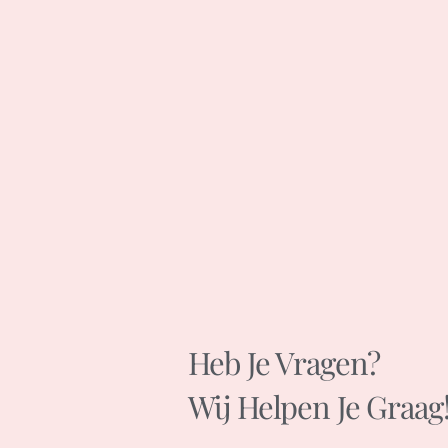
Heb Je Vragen?
Wij Helpen Je Graag