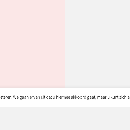
eteren. We gaan ervan uit dat u hiermee akkoord gaat, maar u kunt zich a