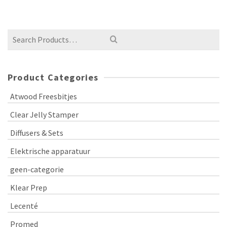
Product Categories
Atwood Freesbitjes
Clear Jelly Stamper
Diffusers & Sets
Elektrische apparatuur
geen-categorie
Klear Prep
Lecenté
Promed