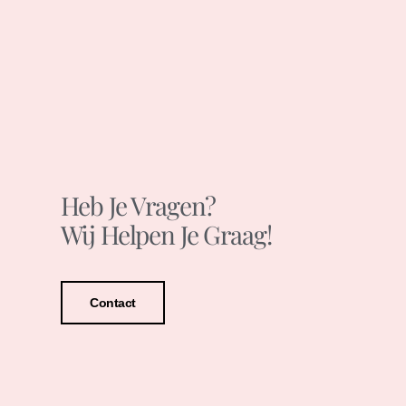
Heb Je Vragen?
Wij Helpen Je Graag!
Contact