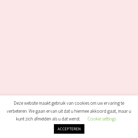
Deze website maakt gebruik van cookies om uw ervaring te
verbeteren. We gaan ervan uit dat u hiermee akkoord gaat, maar u
kunt zich afmelden als u dat wenst.
Cookie settings
ACCEPTEREN