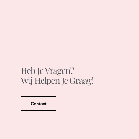
Heb Je Vragen?
Wij Helpen Je Graag!
Contact