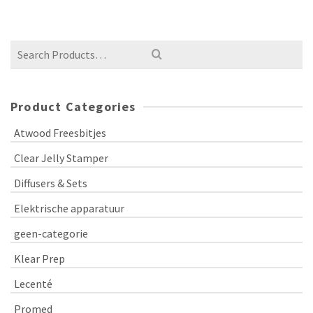
Product Categories
Atwood Freesbitjes
Clear Jelly Stamper
Diffusers & Sets
Elektrische apparatuur
geen-categorie
Klear Prep
Lecenté
Promed