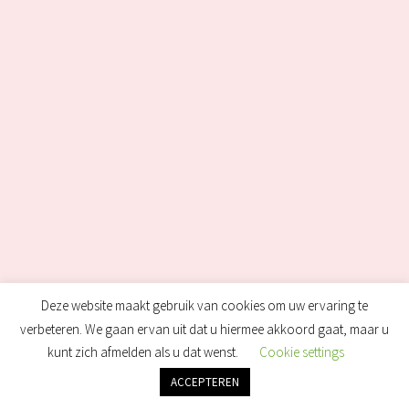
Deze website maakt gebruik van cookies om uw ervaring te
verbeteren. We gaan ervan uit dat u hiermee akkoord gaat, maar u
kunt zich afmelden als u dat wenst.
Cookie settings
ACCEPTEREN