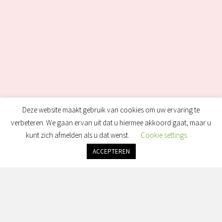
Deze website maakt gebruik van cookies om uw ervaring te
verbeteren. We gaan ervan uit dat u hiermee akkoord gaat, maar u
kunt zich afmelden als u dat wenst.
Cookie settings
ACCEPTEREN