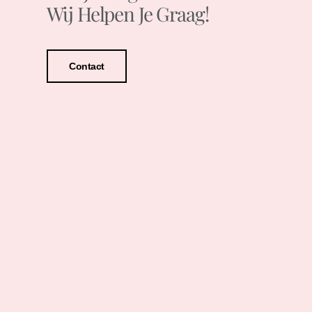
Wij Helpen Je Graag!
Contact