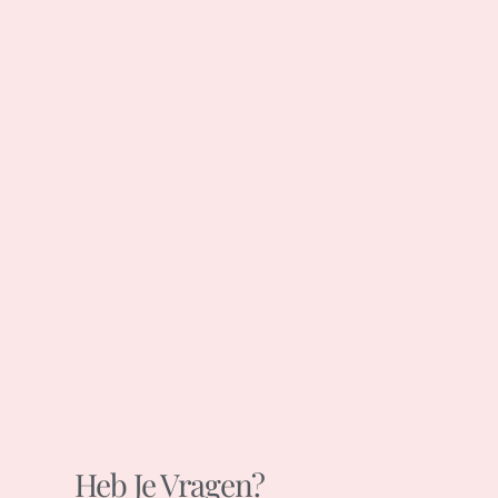
Heb Je Vragen?