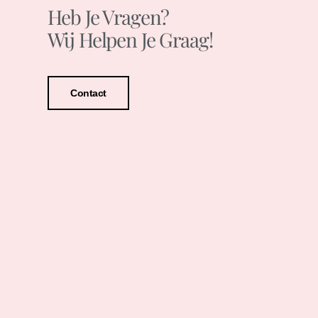
Heb Je Vragen?
Wij Helpen Je Graag!
Contact