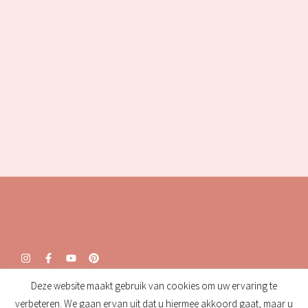
Deze website maakt gebruik van cookies om uw ervaring te
Openingstijden:
verbeteren. We gaan ervan uit dat u hiermee akkoord gaat, maar u