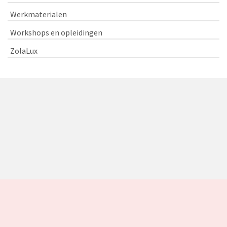
Werkmaterialen
Workshops en opleidingen
ZolaLux