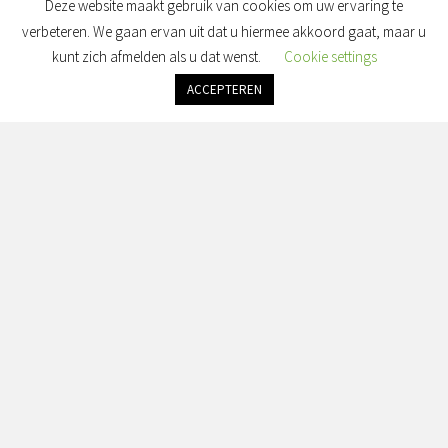
Deze website maakt gebruik van cookies om uw ervaring te
verbeteren. We gaan ervan uit dat u hiermee akkoord gaat, maar u
kunt zich afmelden als u dat wenst.
Cookie settings
ACCEPTEREN