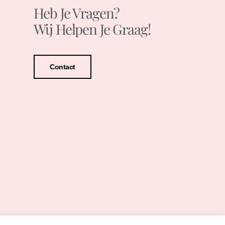
Heb Je Vragen?
Wij Helpen Je Graag!
Contact