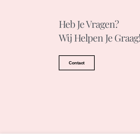
Heb Je Vragen?
Wij Helpen Je Graag
Contact