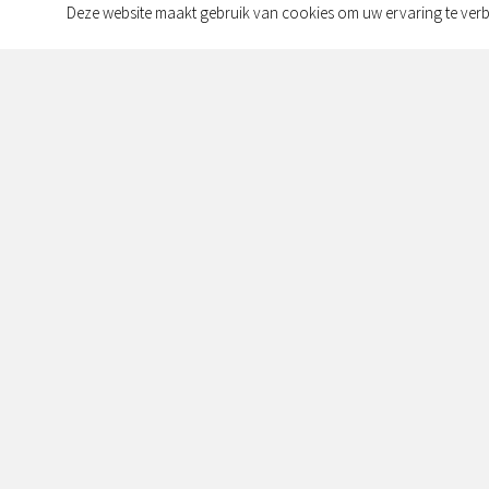
Deze website maakt gebruik van cookies om uw ervaring te verb