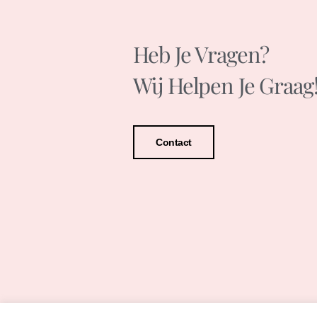
Heb Je Vragen?
Wij Helpen Je Graag
Contact