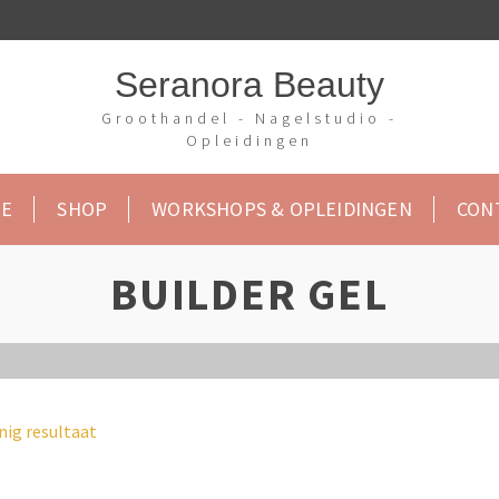
Seranora Beauty
Groothandel - Nagelstudio -
Opleidingen
E
SHOP
WORKSHOPS & OPLEIDINGEN
CON
BUILDER GEL
nig resultaat