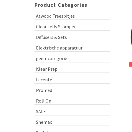
Product Categories
Atwood Freesbitjes
Clear Jelly Stamper
Diffusers & Sets
Elektrische apparatuur
geen-categorie
Klear Prep
Lecenté
Promed
Roll On
SALE
Shemax