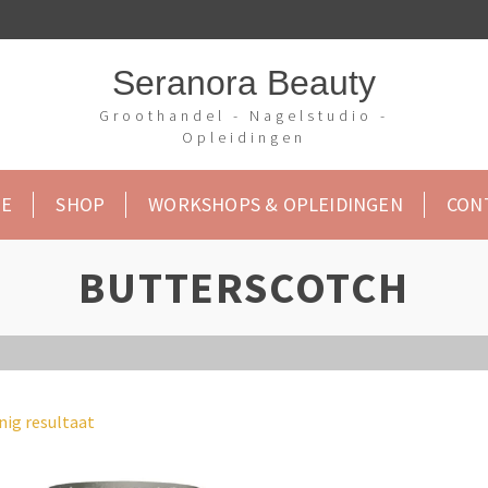
Seranora Beauty
Groothandel - Nagelstudio -
Opleidingen
E
SHOP
WORKSHOPS & OPLEIDINGEN
CON
BUTTERSCOTCH
nig resultaat