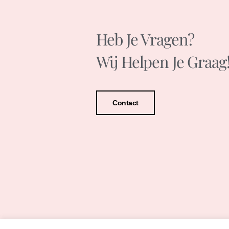
Heb Je Vragen?
Wij Helpen Je Graag
Contact