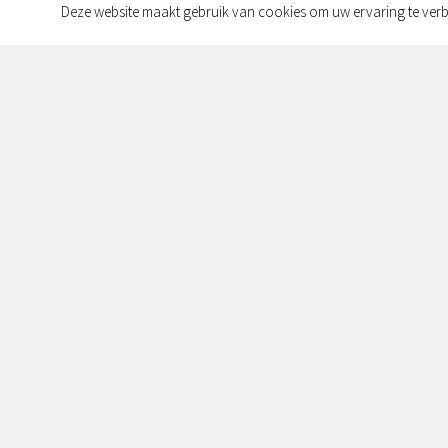
Deze website maakt gebruik van cookies om uw ervaring te verb