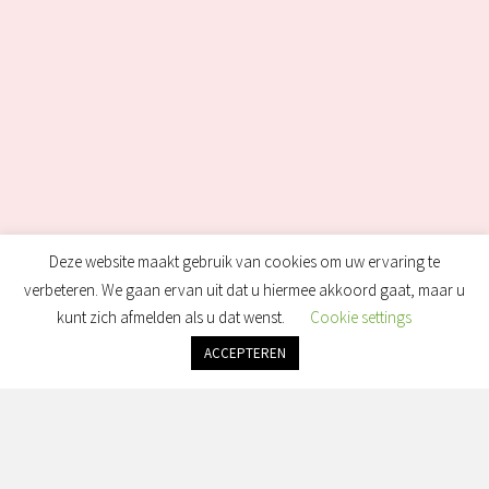
Deze website maakt gebruik van cookies om uw ervaring te
verbeteren. We gaan ervan uit dat u hiermee akkoord gaat, maar u
kunt zich afmelden als u dat wenst.
Cookie settings
ACCEPTEREN