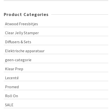
Product Categories
Atwood Freesbitjes
Clear Jelly Stamper
Diffusers & Sets
Elektrische apparatuur
geen-categorie
Klear Prep
Lecenté
Promed
Roll On
SALE