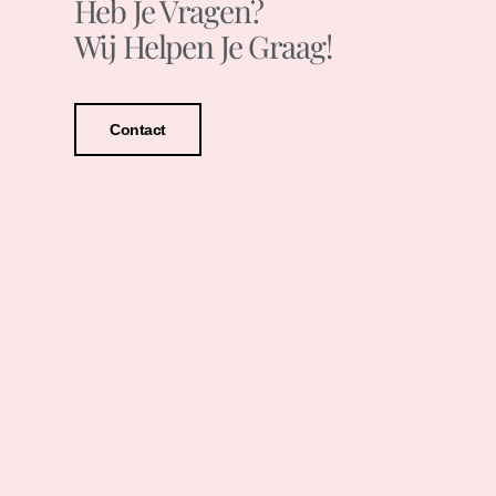
Heb Je Vragen?
Wij Helpen Je Graag!
Contact