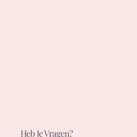
Heb Je Vragen?