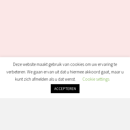
Deze website maakt gebruik van cookies om uw ervaring te
verbeteren. We gaan ervan uit dat u hiermee akkoord gaat, maar u
kunt zich afmelden als u dat wenst.
Cookie settings
ACCEPTEREN