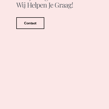
Wij Helpen Je Graag!
Contact