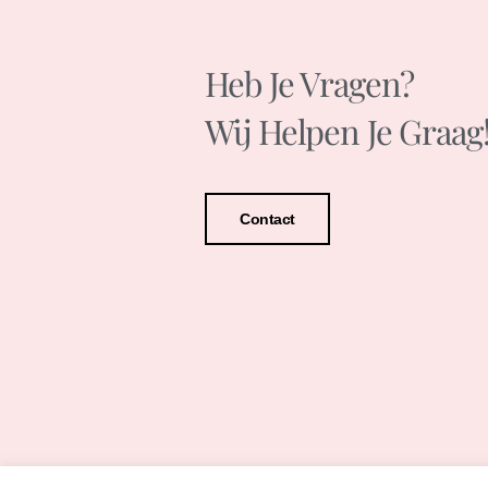
Heb Je Vragen?
Wij Helpen Je Graag
Contact