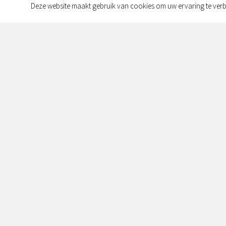
Deze website maakt gebruik van cookies om uw ervaring te verb