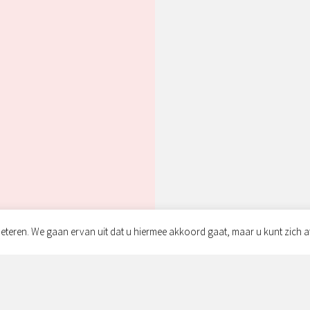
eteren. We gaan ervan uit dat u hiermee akkoord gaat, maar u kunt zich a