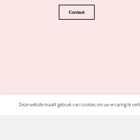
Contact
Deze website maakt gebruik van cookies om uw ervaring te verb