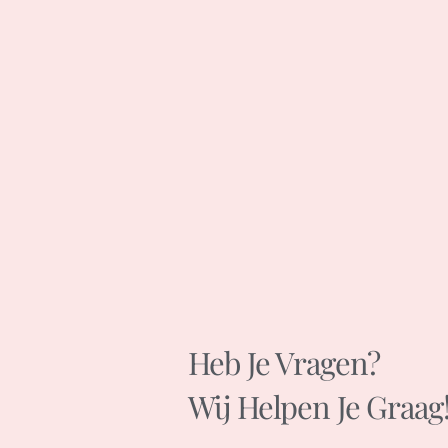
Heb Je Vragen?
Wij Helpen Je Graag