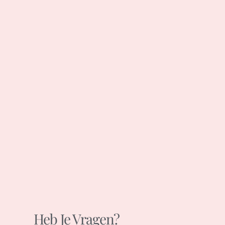
Heb Je Vragen?