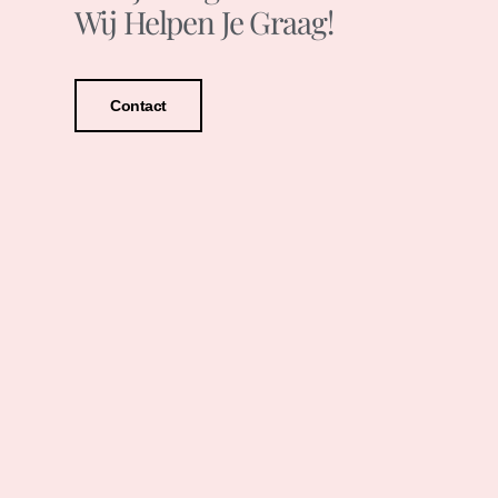
Wij Helpen Je Graag!
Contact