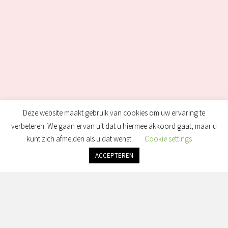
Deze website maakt gebruik van cookies om uw ervaring te
verbeteren. We gaan ervan uit dat u hiermee akkoord gaat, maar u
kunt zich afmelden als u dat wenst.
Cookie settings
ACCEPTEREN