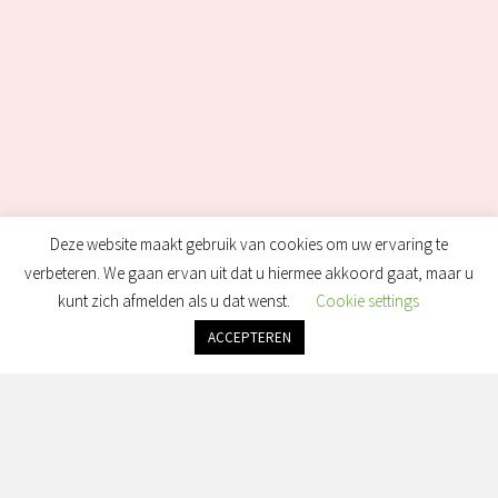
Deze website maakt gebruik van cookies om uw ervaring te
verbeteren. We gaan ervan uit dat u hiermee akkoord gaat, maar u
kunt zich afmelden als u dat wenst.
Cookie settings
ACCEPTEREN