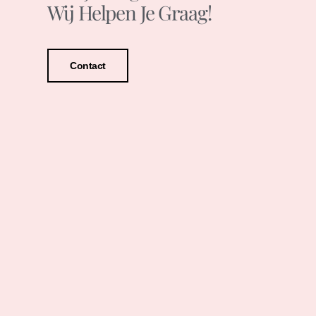
Wij Helpen Je Graag!
Contact