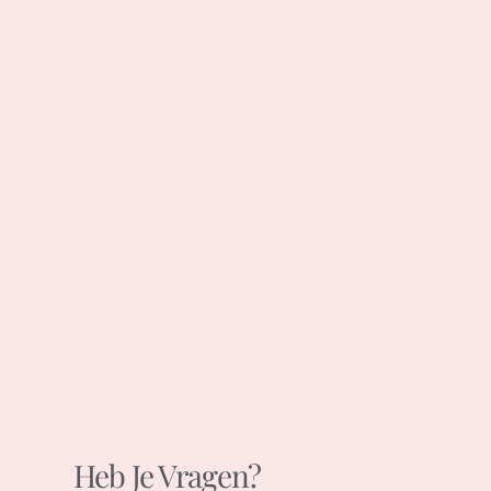
Heb Je Vragen?