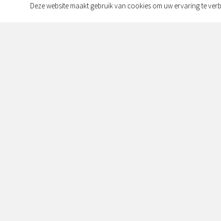
Deze website maakt gebruik van cookies om uw ervaring te verb