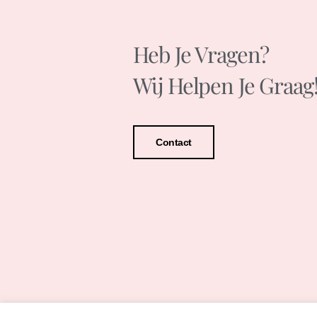
Heb Je Vragen?
Wij Helpen Je Graag
Contact