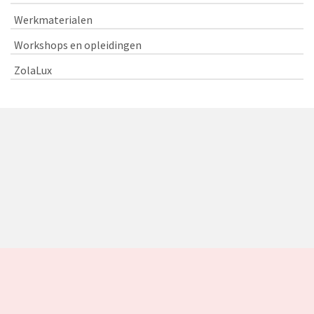
Werkmaterialen
Workshops en opleidingen
ZolaLux