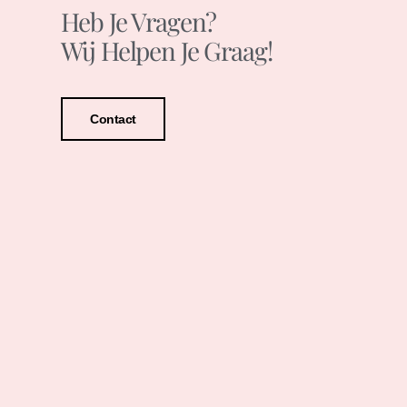
Heb Je Vragen?
Wij Helpen Je Graag!
Contact