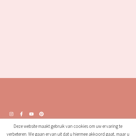
Deze website maakt gebruik van cookies om uw ervaring te
Openingstijden:
verbeteren. We gaan ervan uit dat u hiermee akkoord gaat, maar u