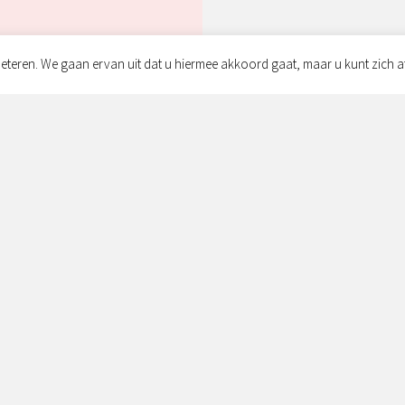
eteren. We gaan ervan uit dat u hiermee akkoord gaat, maar u kunt zich a