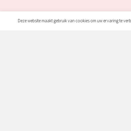
Deze website maakt gebruik van cookies om uw ervaring te verb