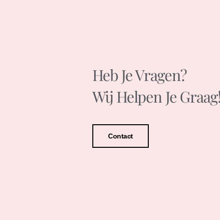
Heb Je Vragen?
Wij Helpen Je Graag
Contact